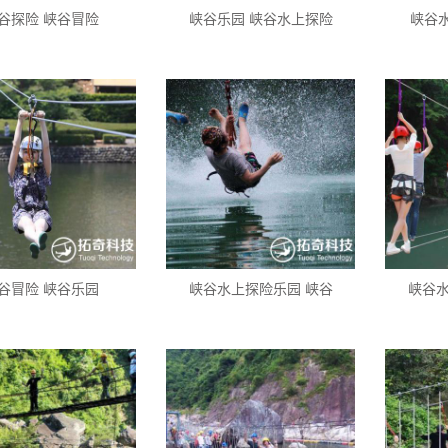
谷探险 峡谷冒险
峡谷乐园 峡谷水上探险
峡谷
谷冒险 峡谷乐园
峡谷水上探险乐园 峡谷
峡谷水