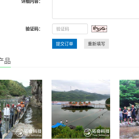
详细内容：
验证码：
提交订单
重新填写
产品