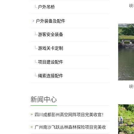
峡
户外吊桥
户外装备及配件
游客安全装备
游戏关卡定制
项目建设配件
绳索连接配件
峡
新闻中心
四川成都彭州高空网阵项目完美收官！
广州南沙飞跃丛林森林探险项目完美收