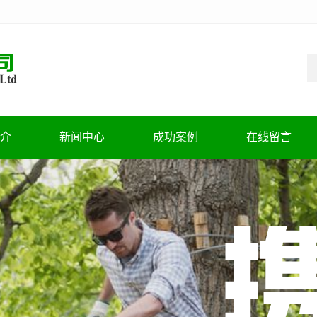
介
新闻中心
成功案例
在线留言