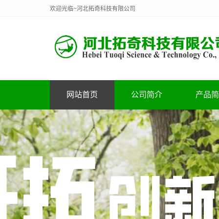
欢迎光临~河北拓奇科技有限公司
网站首页
公司简介
产品简