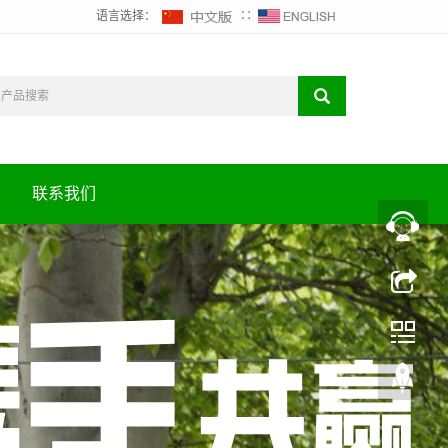
语言选择：
∷
联系我们