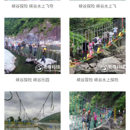
峡谷探险 峡谷水上飞夺
峡谷探险 峡谷水上飞
峡谷探险 峡谷乐园
峡谷冒险 峡谷水上探险