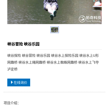
峡谷冒险 峡谷乐园
峡谷探险 峡谷冒险 峡谷乐园 峡谷水上探险乐园 峡谷水上U形
网趣桥 峡谷水上绳网趣桥 峡谷水上蜘蛛网趣桥 峡谷水上飞夺
泸定桥
在线询价
项目介绍：