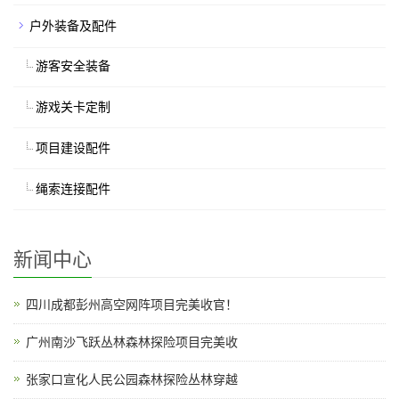
户外装备及配件
游客安全装备
游戏关卡定制
项目建设配件
绳索连接配件
新闻中心
四川成都彭州高空网阵项目完美收官！
广州南沙飞跃丛林森林探险项目完美收
张家口宣化人民公园森林探险丛林穿越