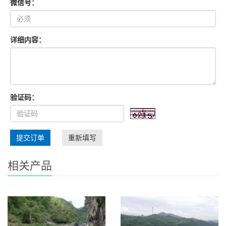
微信号：
详细内容：
验证码：
提交订单
重新填写
相关产品