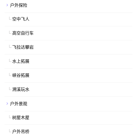
户外探险
空中飞人
高空自行车
飞拉达攀岩
水上拓展
峡谷拓展
溯溪玩水
户外景观
树屋木屋
户外吊桥