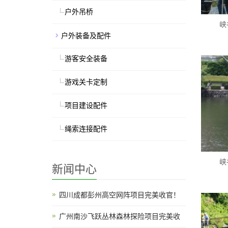
户外吊桥
峡
户外装备及配件
游客安全装备
游戏关卡定制
项目建设配件
绳索连接配件
峡
新闻中心
四川成都彭州高空网阵项目完美收官！
广州南沙飞跃丛林森林探险项目完美收