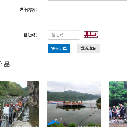
详细内容：
验证码：
提交订单
重新填写
产品