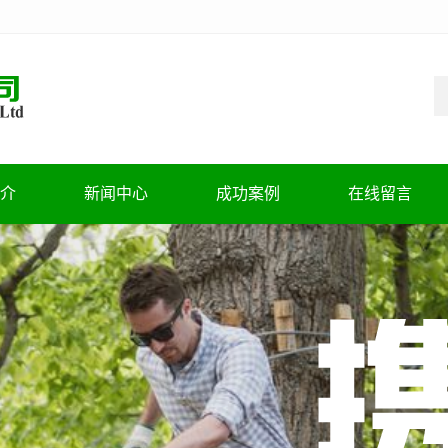
介
新闻中心
成功案例
在线留言