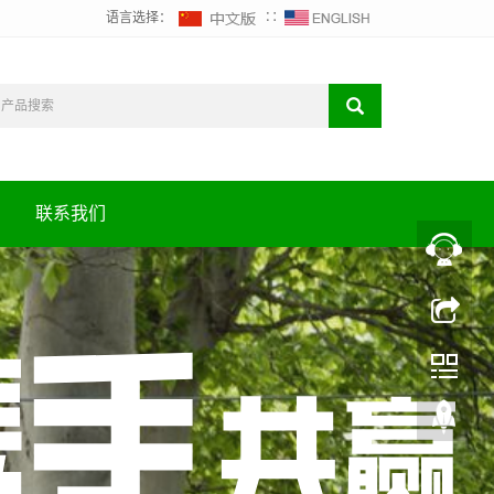
语言选择：
∷
联系我们