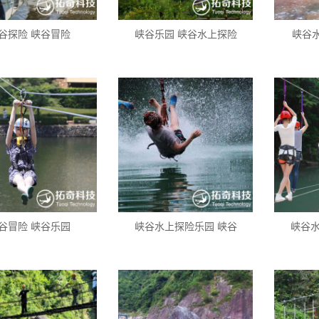
谷探险 峡谷冒险
峡谷乐园 峡谷水上探险
峡谷
谷冒险 峡谷乐园
峡谷水上探险乐园 峡谷
峡谷水