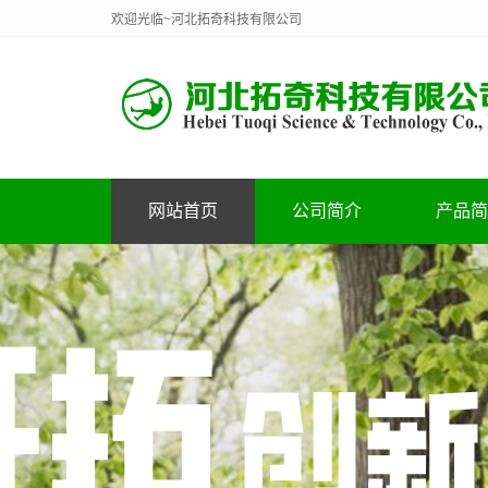
欢迎光临~河北拓奇科技有限公司
网站首页
公司简介
产品简