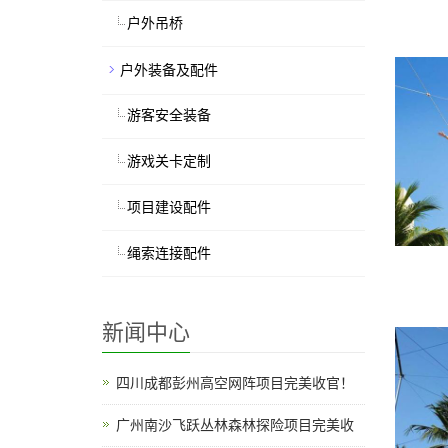
户外吊桥
户外装备及配件
游客安全装备
游戏关卡定制
项目建设配件
绳索连接配件
新闻中心
四川成都彭州高空网阵项目完美收官！
广州南沙飞跃丛林森林探险项目完美收