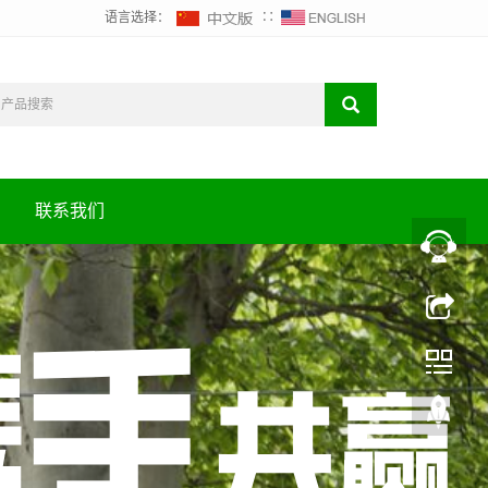
语言选择：
∷
联系我们