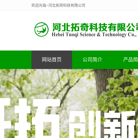
欢迎光临~河北拓奇科技有限公司
网站首页
公司简介
产品简