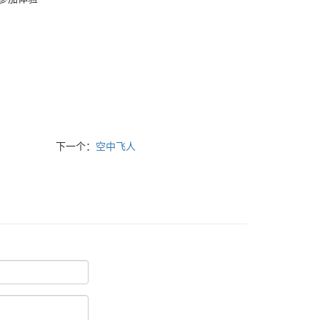
下一个：
空中飞人