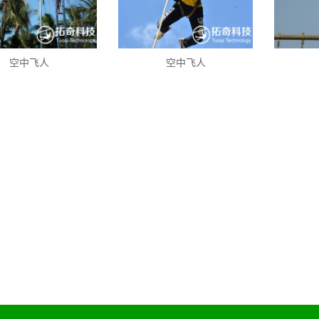
空中飞人
空中飞人