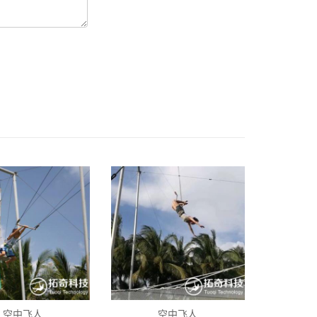
空中飞人
空中飞人